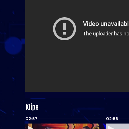
Klipe
02:57
02:56