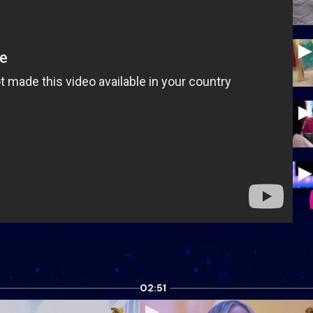
02:51