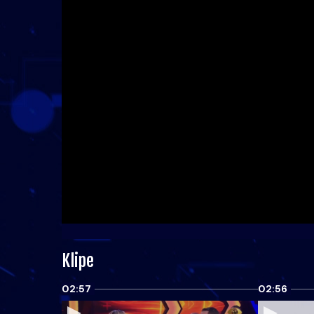
Klipe
02:57
02:56