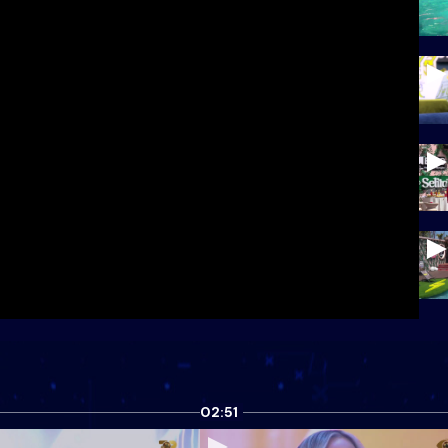
02:51