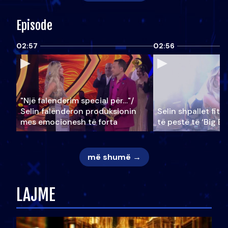
Episode
02:57
02:56
"Një falenderim special për…"/
Selin falënderon produksionin
Selin shpallet fitu
mes emocionesh të forta
të pestë të ‘Big Br
më shumë →
LAJME