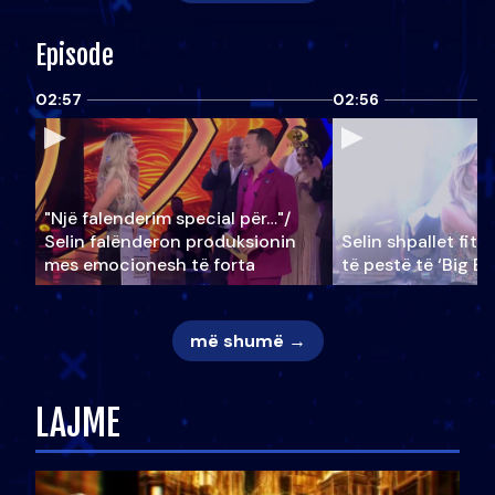
Episode
02:57
02:56
"Një falenderim special për…"/
Selin falënderon produksionin
Selin shpallet fitu
mes emocionesh të forta
të pestë të ‘Big Br
më shumë →
LAJME