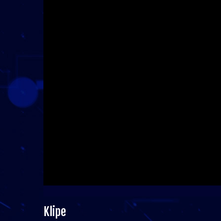
Klipe