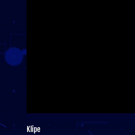
Klipe