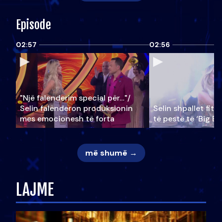
Episode
02:57
02:56
"Një falenderim special për…"/
Selin falënderon produksionin
Selin shpallet fitu
mes emocionesh të forta
të pestë të ‘Big Br
më shumë →
LAJME