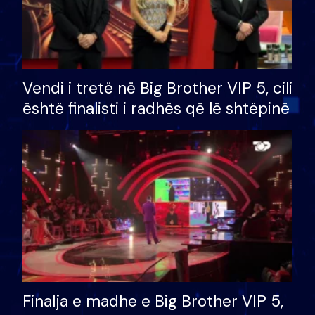
Vendi i tretë në Big Brother VIP 5, cili
është finalisti i radhës që lë shtëpinë
Finalja e madhe e Big Brother VIP 5,