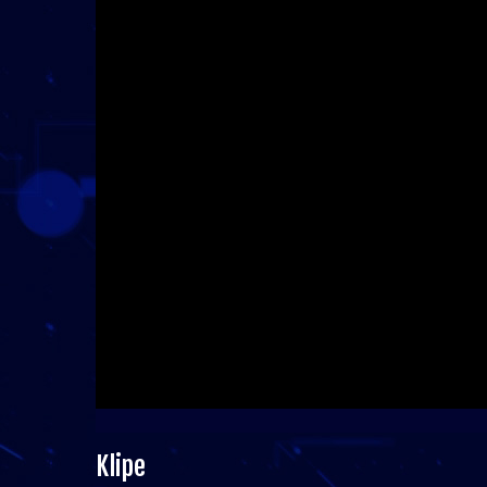
Klipe