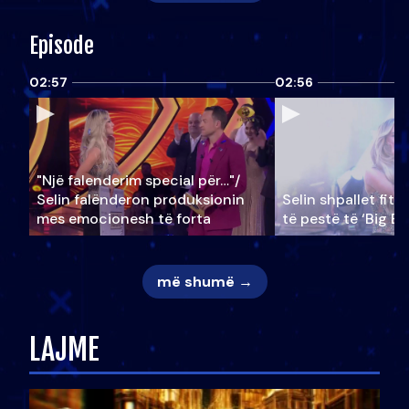
Episode
02:57
02:56
"Një falenderim special për…"/
Selin falënderon produksionin
Selin shpallet fitu
mes emocionesh të forta
të pestë të ‘Big Br
më shumë →
LAJME