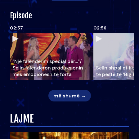
Episode
02:57
02:56
"Një falenderim special për…"/
Selin falënderon produksionin
Selin shpallet fitu
mes emocionesh të forta
të pestë të ‘Big Br
më shumë →
LAJME