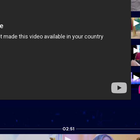
02:51