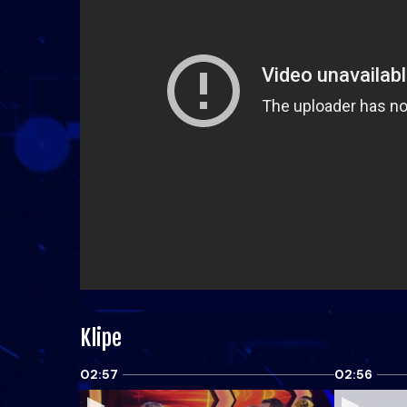
Klipe
02:57
02:56