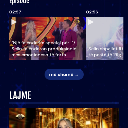
Episode
02:57
02:56
"Një falenderim special për…"/
Selin falënderon produksionin
Selin shpallet fitu
mes emocionesh të forta
të pestë të ‘Big Br
më shumë →
LAJME