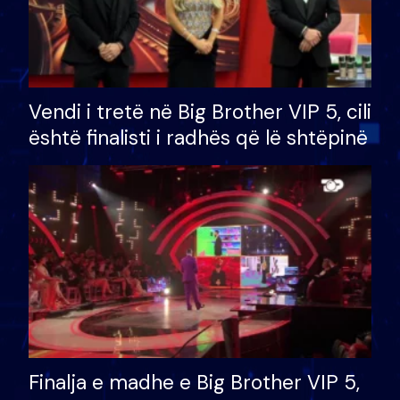
Vendi i tretë në Big Brother VIP 5, cili
është finalisti i radhës që lë shtëpinë
Finalja e madhe e Big Brother VIP 5,