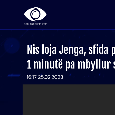
Nis loja Jenga, sfida 
1 minutë pa mbyllur 
16:17 25.02.2023