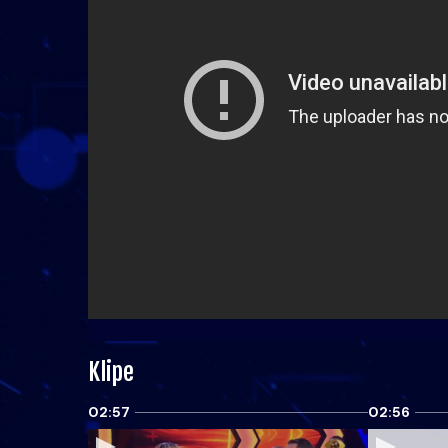
Klipe
02:57
02:56