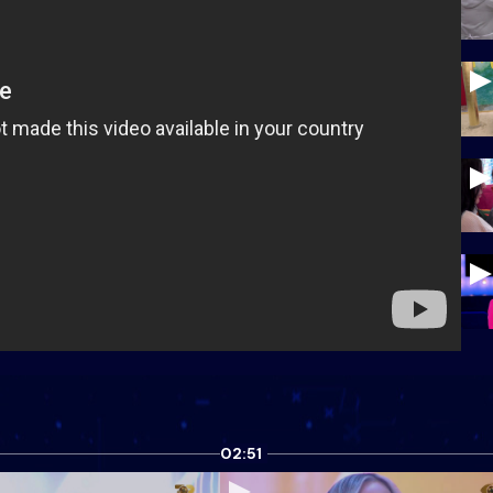
02:51