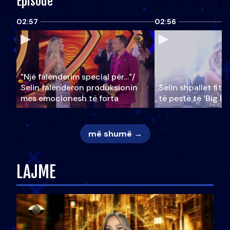
Episode
02:57
02:56
"Një falenderim special për…"/
Selin falënderon produksionin
Selin shpallet fitu
mes emocionesh të forta
të pestë të ‘Big Br
më shumë →
LAJME