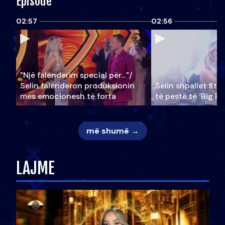
Episode
02:57
02:56
"Një falenderim special për…"/
Selin falënderon produksionin
Selin shpallet fitu
mes emocionesh të forta
të pestë të ‘Big Br
më shumë →
LAJME