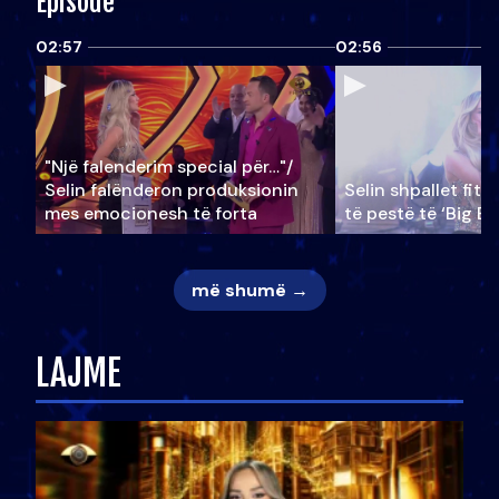
Episode
02:57
02:56
"Një falenderim special për…"/
Selin falënderon produksionin
Selin shpallet fitu
mes emocionesh të forta
të pestë të ‘Big Br
më shumë →
LAJME