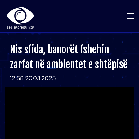
Nis sfida, banorët fshehin
zarfat në ambientet e shtëpisë
12:58 20.03.2025