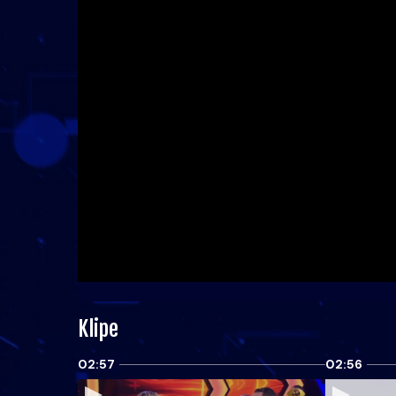
Klipe
02:57
02:56