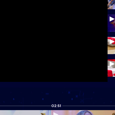
02:51