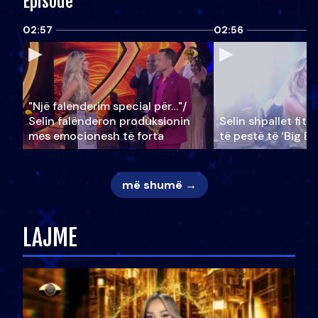
Episode
02:57
02:56
"Një falenderim special për…"/
Selin falënderon produksionin
Selin shpallet fitu
mes emocionesh të forta
të pestë të ‘Big Br
më shumë →
LAJME