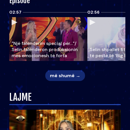
Episode
02:57
02:56
"Një falenderim special për…"/
Selin falënderon produksionin
Selin shpallet fitu
mes emocionesh të forta
të pestë të ‘Big Br
më shumë →
LAJME