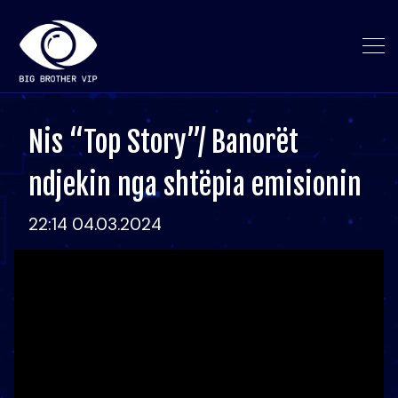
Nis “Top Story”/ Banorët
ndjekin nga shtëpia emisionin
22:14 04.03.2024