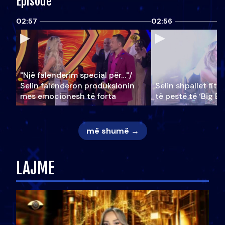
Episode
02:57
02:56
"Një falenderim special për…"/
Selin falënderon produksionin
Selin shpallet fitu
mes emocionesh të forta
të pestë të ‘Big Br
më shumë →
LAJME