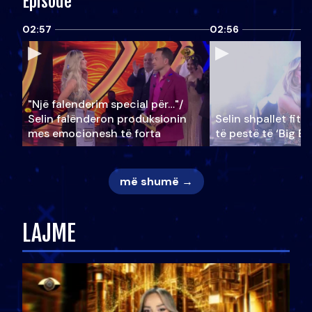
Episode
02:57
02:56
"Një falenderim special për…"/
Selin falënderon produksionin
Selin shpallet fitu
mes emocionesh të forta
të pestë të ‘Big Br
më shumë →
LAJME