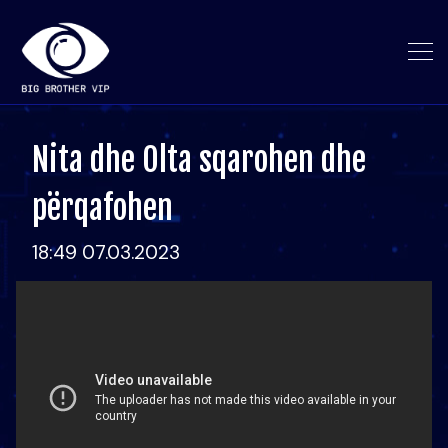
Nita dhe Olta sqarohen dhe
përqafohen
18:49 07.03.2023