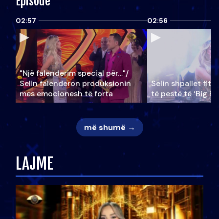
Episode
02:57
02:56
"Një falenderim special për…"/
Selin falënderon produksionin
Selin shpallet fitu
mes emocionesh të forta
të pestë të ‘Big Br
më shumë →
LAJME