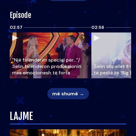
Episode
02:57
02:56
"Një falenderim special për…"/
Selin falënderon produksionin
Selin shpallet fitu
mes emocionesh të forta
të pestë të ‘Big Br
më shumë →
LAJME