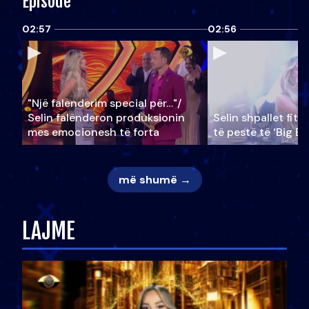
Episode
02:57
02:56
"Një falenderim special për…"/
Selin falënderon produksionin
Selin shpallet fitu
mes emocionesh të forta
të pestë të ‘Big Br
më shumë →
LAJME