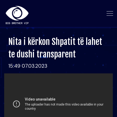
Nita i kërkon Shpatit të lahet
te dushi transparent
15:49 07.03.2023