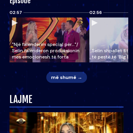
Episode
02:57
02:56
"Një falenderim special për…"/
Selin falënderon produksionin
Selin shpallet fitu
mes emocionesh të forta
të pestë të ‘Big Br
më shumë →
LAJME