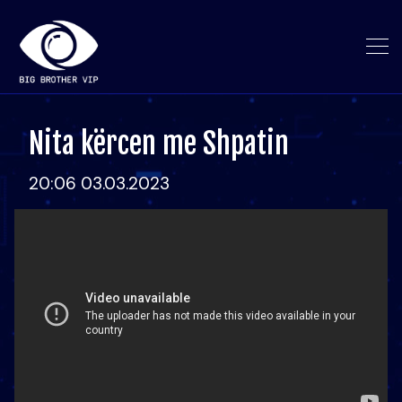
Nita kërcen me Shpatin
20:06 03.03.2023