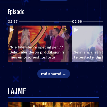
Episode
02:57
02:56
"Një falenderim special për…"/
Selin falënderon produksionin
Selin shpallet fitu
mes emocionesh të forta
të pestë të ‘Big Br
më shumë →
LAJME