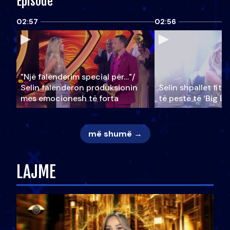
Episode
02:57
02:56
"Një falenderim special për…"/
Selin falënderon produksionin
Selin shpallet fitu
mes emocionesh të forta
të pestë të ‘Big Br
më shumë →
LAJME