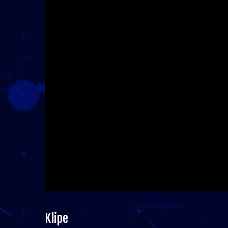
Klipe