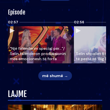
Episode
02:57
02:56
"Një falenderim special për…"/
Selin falënderon produksionin
Selin shpallet fitu
mes emocionesh të forta
të pestë të ‘Big Br
më shumë →
LAJME