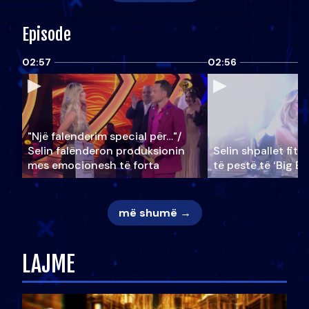
Episode
02:57
02:56
"Një falenderim special për…"/
Selin falënderon produksionin
Selin shpallet fitu
mes emocionesh të forta
të pestë të ‘Big Br
më shumë →
LAJME