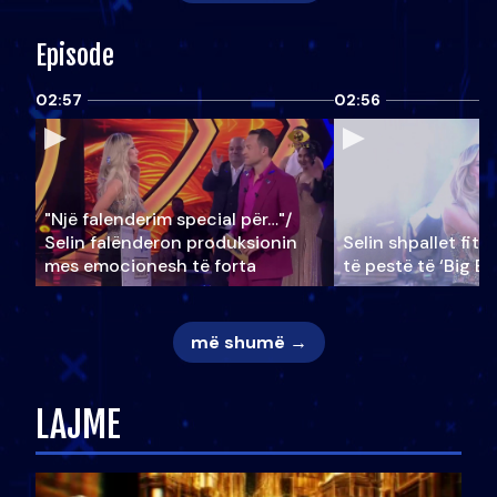
Episode
02:57
02:56
"Një falenderim special për…"/
Selin falënderon produksionin
Selin shpallet fitu
mes emocionesh të forta
të pestë të ‘Big Br
më shumë →
LAJME