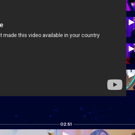
02:51