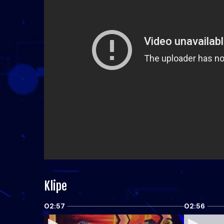
Klipe
02:57
02:56