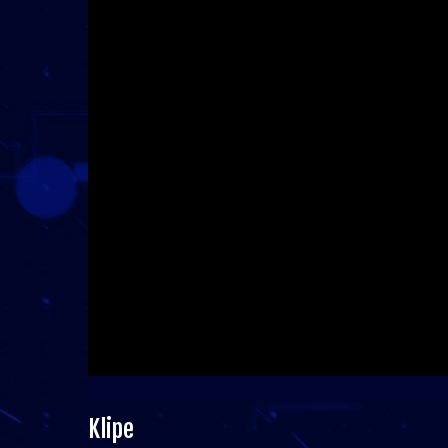
Klipe