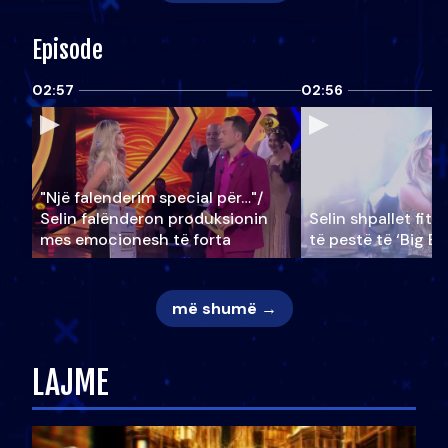
Episode
02:57
02:56
"Një falenderim special për…"/
Selin falënderon produksionin
Selin shpallet fitu
mes emocionesh të forta
të pestë të ‘Big Br
më shumë →
LAJME