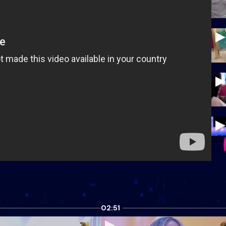
02:51