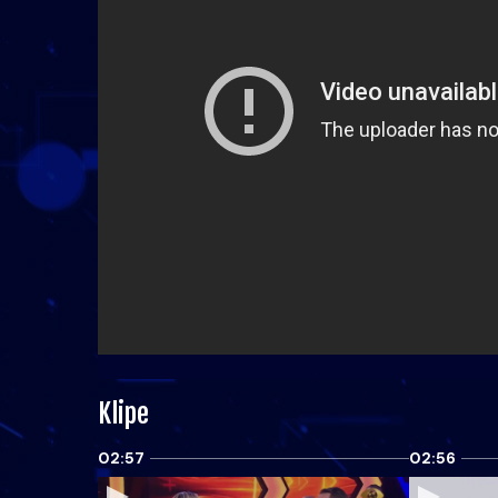
Klipe
02:57
02:56