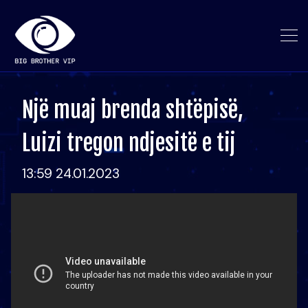
Një muaj brenda shtëpisë,
Luizi tregon ndjesitë e tij
13:59 24.01.2023