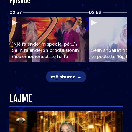
Episode
02:57
02:56
"Një falenderim special për…"/
Selin falënderon produksionin
Selin shpallet fitu
mes emocionesh të forta
të pestë të ‘Big Br
më shumë →
LAJME