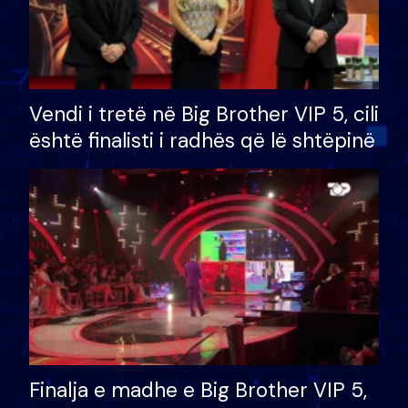
Vendi i tretë në Big Brother VIP 5, cili
është finalisti i radhës që lë shtëpinë
Finalja e madhe e Big Brother VIP 5,