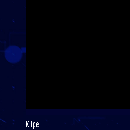
Klipe