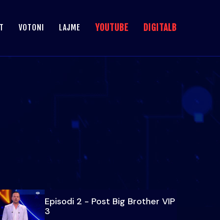
YOUTUBE
DIGITALB
T
VOTONI
LAJME
Episodi 2 - Post Big Brother VIP
3