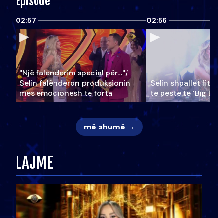
Episode
02:57
02:56
"Një falenderim special për…"/
Selin falënderon produksionin
Selin shpallet fitu
mes emocionesh të forta
të pestë të ‘Big Br
më shumë →
LAJME