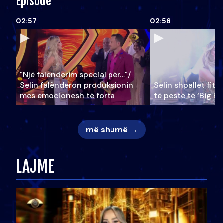
Episode
02:57
02:56
"Një falenderim special për…"/
Selin falënderon produksionin
Selin shpallet fitu
mes emocionesh të forta
të pestë të ‘Big Br
më shumë →
LAJME