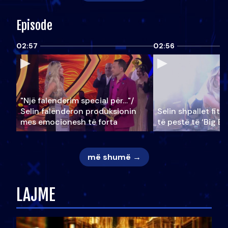
Episode
02:57
02:56
"Një falenderim special për…"/
Selin falënderon produksionin
Selin shpallet fitu
mes emocionesh të forta
të pestë të ‘Big Br
më shumë →
LAJME