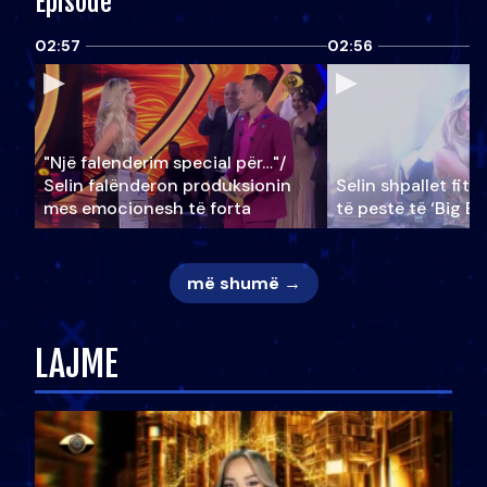
Episode
02:57
02:56
"Një falenderim special për…"/
Selin falënderon produksionin
Selin shpallet fitu
mes emocionesh të forta
të pestë të ‘Big Br
më shumë →
LAJME