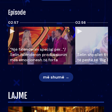
Episode
02:57
02:56
"Një falenderim special për…"/
Selin falënderon produksionin
Selin shpallet fitu
mes emocionesh të forta
të pestë të ‘Big Br
më shumë →
LAJME