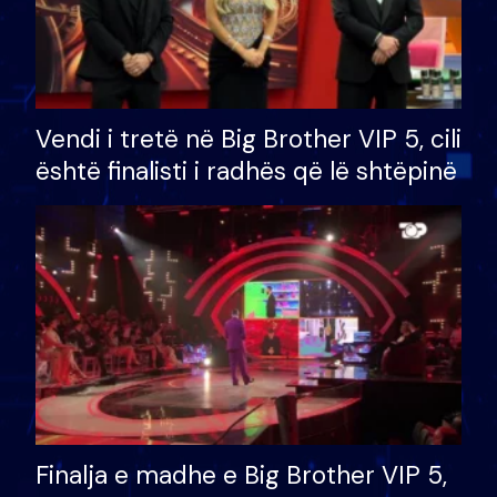
Vendi i tretë në Big Brother VIP 5, cili
është finalisti i radhës që lë shtëpinë
Finalja e madhe e Big Brother VIP 5,