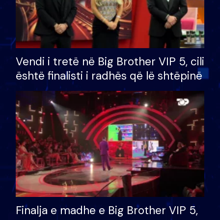
Vendi i tretë në Big Brother VIP 5, cili
është finalisti i radhës që lë shtëpinë
Finalja e madhe e Big Brother VIP 5,