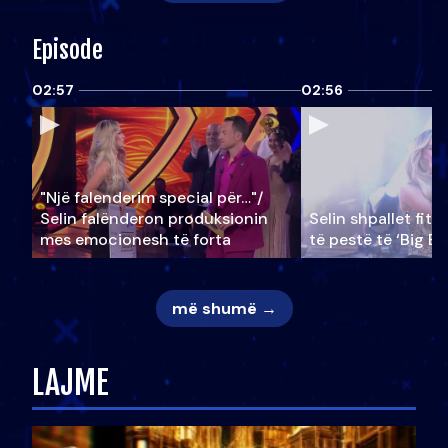
Episode
02:57
02:56
"Një falenderim special për…"/
Selin falënderon produksionin
Selin shpallet fitu
mes emocionesh të forta
të pestë të ‘Big Br
më shumë →
LAJME