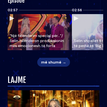
Episode
02:57
02:56
"Një falenderim special për…"/
Selin falënderon produksionin
Selin shpallet fitu
mes emocionesh të forta
të pestë të ‘Big Br
më shumë →
LAJME